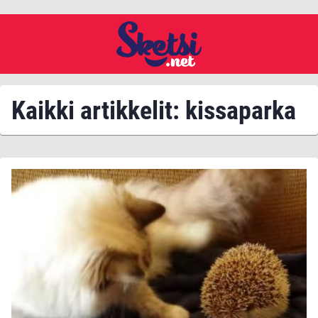
Kaikki artikkelit: kissaparka