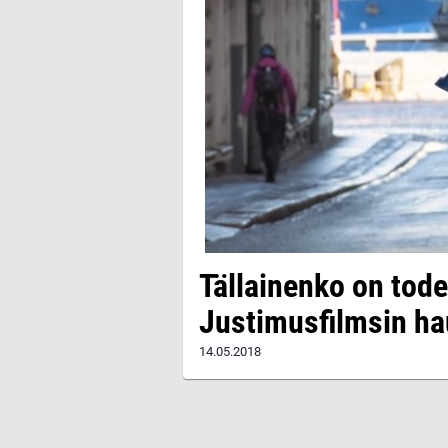
Tällainenko on tode
Justimusfilmsin ha
14.05.2018