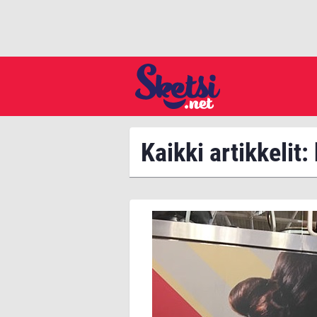
Kaikki artikkelit: 