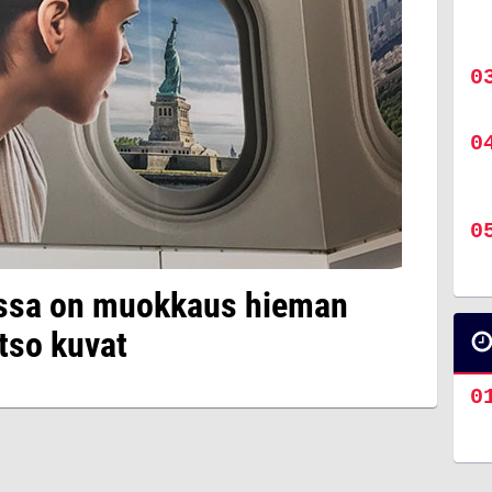
ssa on muokkaus hieman
tso kuvat