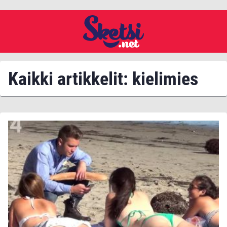
Kaikki artikkelit: kielimies