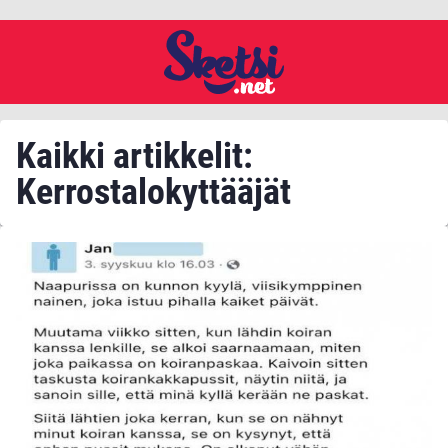
Kaikki artikkelit:
Kerrostalokyttääjät