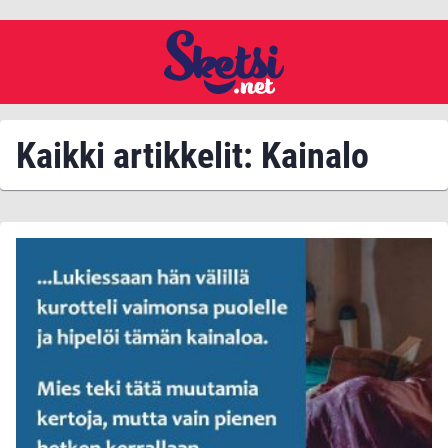
Kaikki artikkelit: Kainalo