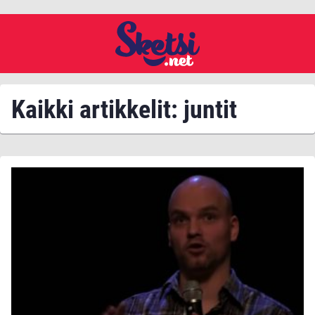
Kaikki artikkelit: juntit