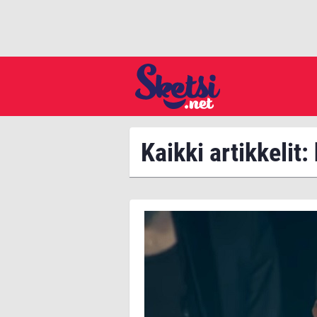
Kaikki artikkelit: