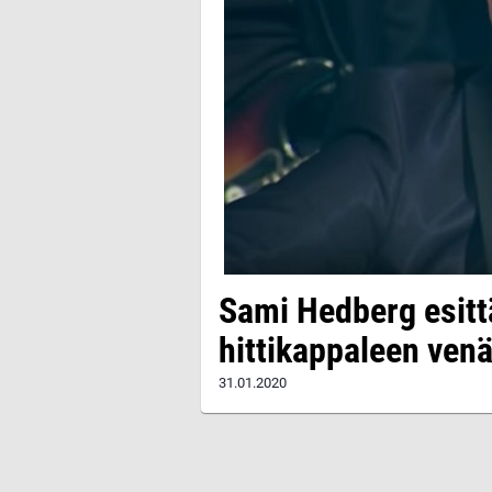
Sami Hedberg esitt
hittikappaleen venä
31.01.2020