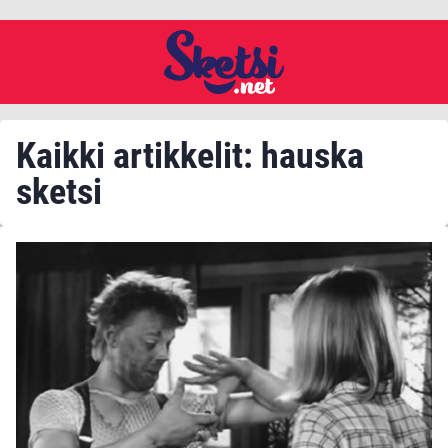
Kaikki artikkelit: hauska
sketsi