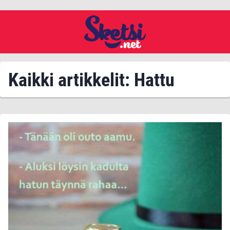
Kaikki artikkelit: Hattu