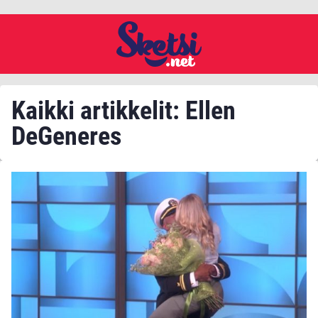
Kaikki artikkelit: Ellen
DeGeneres