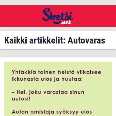
Kaikki artikkelit: Autovaras