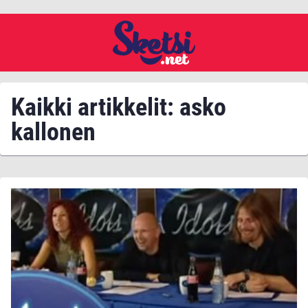
Kaikki artikkelit: asko
kallonen