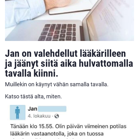
Jan on valehdellut lääkärilleen
ja jäänyt siitä aika hulvattomalla
tavalla kiinni.
Muillekin on käynyt vähän samalla tavalla.
Katso tästä alta, miten.