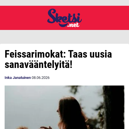
Feissarimokat: Taas uusia
sanavääntelyitä!
Inka Janatuinen
08.06.2026