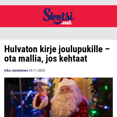
Hulvaton kirje joulupukille –
ota mallia, jos kehtaat
Inka Janatuinen
24.11.2025