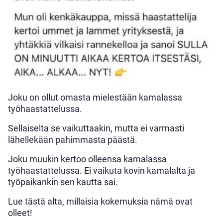
Joku on ollut omasta mielestään kamalassa
työhaastattelussa.
Sellaiselta se vaikuttaakin, mutta ei varmasti
lähellekään pahimmasta päästä.
Joku muukin kertoo olleensa kamalassa
työhaastattelussa. Ei vaikuta kovin kamalalta ja
työpaikankin sen kautta sai.
Lue tästä alta, millaisia kokemuksia nämä ovat
olleet!