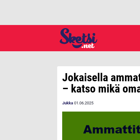
Jokaisella ammat
– katso mikä oma
Jukka
01.06.2025