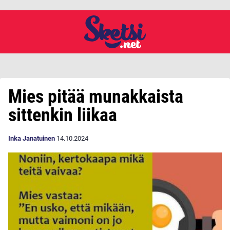
Mies pitää munakkaista
sittenkin liikaa
Inka Janatuinen
14.10.2024