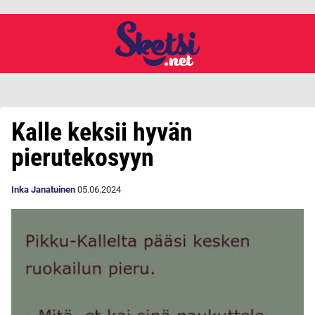
Kalle keksii hyvän
pierutekosyyn
Inka Janatuinen
05.06.2024