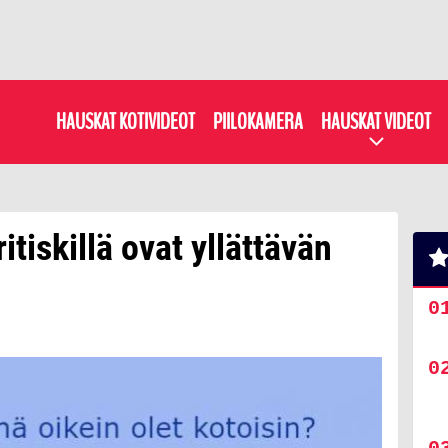
HAUSKAT KOTIVIDEOT
PIILOKAMERA
HAUSKAT VIDEOT
tiskillä ovat yllättävän