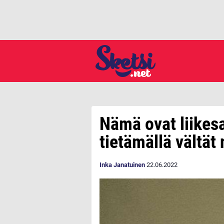
Nämä ovat liikesa
tietämällä vältät 
Inka Janatuinen
22.06.2022