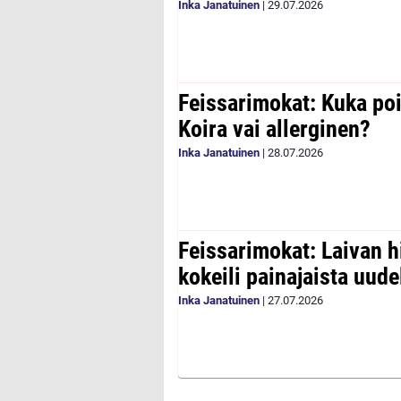
Inka Janatuinen
|
29.07.2026
Feissarimokat: Kuka poi
Koira vai allerginen?
Inka Janatuinen
|
28.07.2026
Feissarimokat: Laivan h
kokeili painajaista uude
Inka Janatuinen
|
27.07.2026