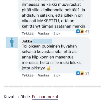
Kuvat ja lähde:
Feissarimokat