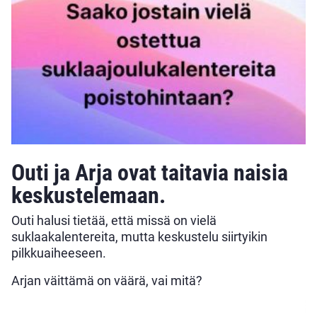
Outi ja Arja ovat taitavia naisia
keskustelemaan.
Outi halusi tietää, että missä on vielä
suklaakalentereita, mutta keskustelu siirtyikin
pilkkuaiheeseen.
Arjan väittämä on väärä, vai mitä?