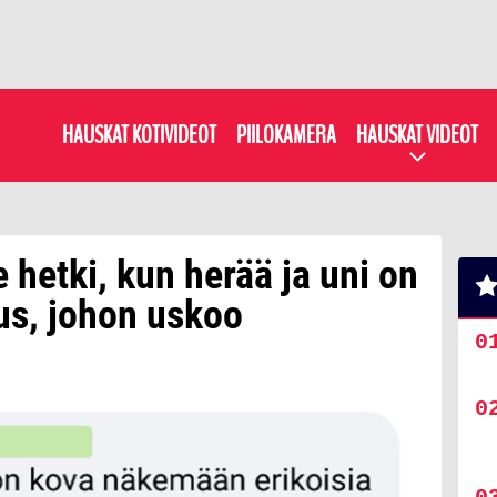
HAUSKAT KOTIVIDEOT
PIILOKAMERA
HAUSKAT VIDEOT
 hetki, kun herää ja uni on
uus, johon uskoo