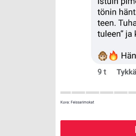
Kuva: Feissarimokat