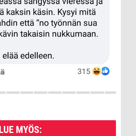
LUE MYÖS: