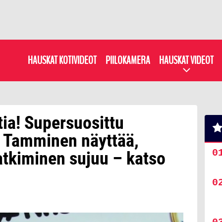
HAUSKAT KOTIVIDEOT
PIILOKAMERA
HAUSKAT VIDEOT
tia! Supersuosittu
 Tamminen näyttää,
atkiminen sujuu – katso