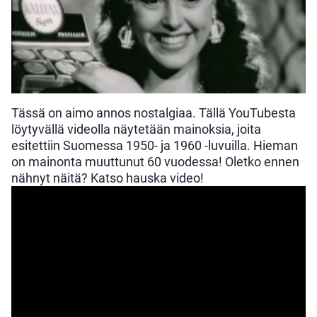
Tässä on aimo annos nostalgiaa. Tällä YouTubesta
löytyvällä videolla näytetään mainoksia, joita
esitettiin Suomessa 1950- ja 1960 -luvuilla. Hieman
on mainonta muuttunut 60 vuodessa! Oletko ennen
nähnyt näitä? Katso hauska video!