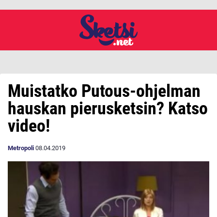
Muistatko Putous-ohjelman
hauskan pierusketsin? Katso
video!
Metropoli
08.04.2019