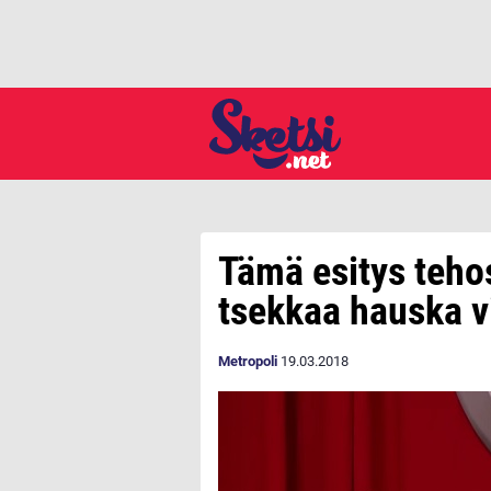
Tämä esitys teho
tsekkaa hauska v
Metropoli
19.03.2018