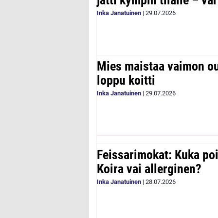
Inka Janatuinen
|
29.07.2026
Mies maistaa vaimon ou
loppu koitti
Inka Janatuinen
|
29.07.2026
Feissarimokat: Kuka poi
Koira vai allerginen?
Inka Janatuinen
|
28.07.2026