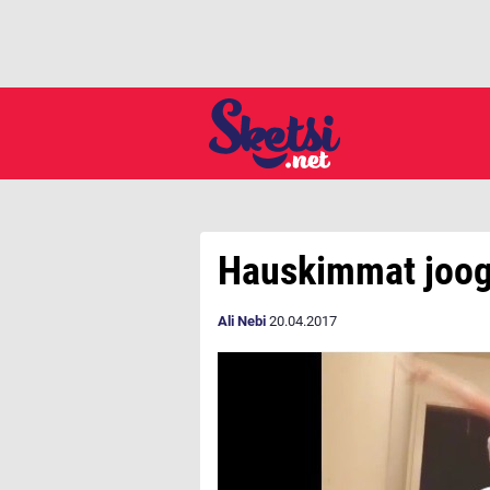
Hauskimmat joog
Ali Nebi
20.04.2017