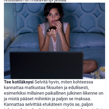
Tee kotiläksysi
Selvitä hyvin, miten kohteessa
kannattaa matkustaa fiksuiten ja edullisesti,
esimerkiksi millainen paikallinen julkinen liikenne on
ja mistä pääset mihinkin ja paljon se maksaa.
Kannattaa selvittää etukäteen myös se, paljon