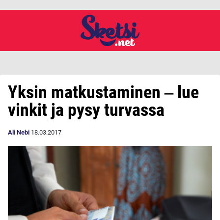
Yksin matkustaminen ‒ lue
vinkit ja pysy turvassa
Ali Nebi
18.03.2017