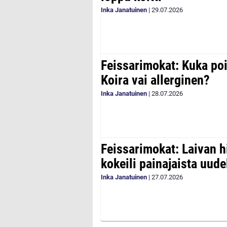
Inka Janatuinen
|
29.07.2026
Feissarimokat: Kuka poi
Koira vai allerginen?
Inka Janatuinen
|
28.07.2026
Feissarimokat: Laivan h
kokeili painajaista uude
Inka Janatuinen
|
27.07.2026