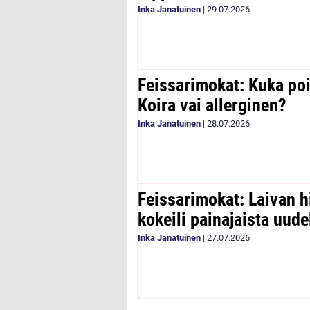
Inka Janatuinen
|
29.07.2026
Feissarimokat: Kuka poi
Koira vai allerginen?
Inka Janatuinen
|
28.07.2026
Feissarimokat: Laivan h
kokeili painajaista uude
Inka Janatuinen
|
27.07.2026